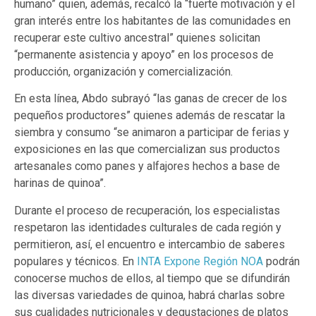
humano” quien, además, recalcó la “fuerte motivación y el
gran interés entre los habitantes de las comunidades en
recuperar este cultivo ancestral” quienes solicitan
“permanente asistencia y apoyo” en los procesos de
producción, organización y comercialización.
En esta línea, Abdo subrayó “las ganas de crecer de los
pequeños productores” quienes además de rescatar la
siembra y consumo “se animaron a participar de ferias y
exposiciones en las que comercializan sus productos
artesanales como panes y alfajores hechos a base de
harinas de quinoa”.
Durante el proceso de recuperación, los especialistas
respetaron las identidades culturales de cada región y
permitieron, así, el encuentro e intercambio de saberes
populares y técnicos. En
INTA Expone Región NOA
podrán
conocerse muchos de ellos, al tiempo que se difundirán
las diversas variedades de quinoa, habrá charlas sobre
sus cualidades nutricionales y degustaciones de platos