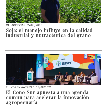
OLEAGINOSAS
05/08/2026
Soja: el manejo influye en la calidad
industrial y nutracéutica del grano
EL INTA EN AAPRESID
05/08/2026
El Cono Sur apuesta a una agenda
común para acelerar la innovación
agropecuaria