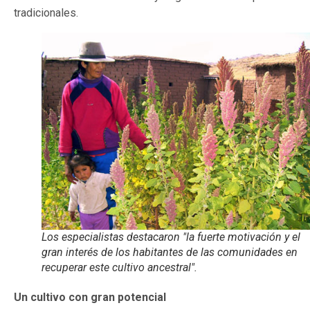
tradicionales.
Los especialistas destacaron "la fuerte motivación y el
gran interés de los habitantes de las comunidades en
recuperar este cultivo ancestral".
Un cultivo con gran potencial