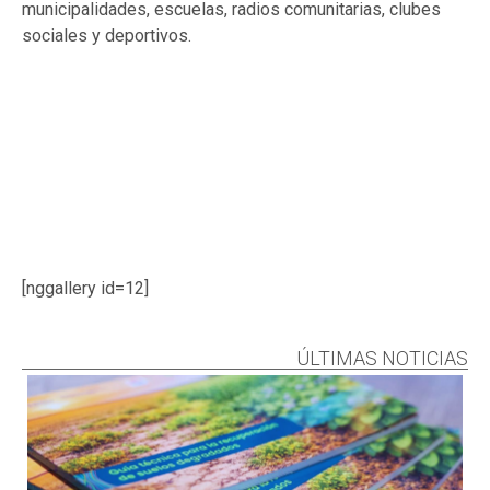
municipalidades, escuelas, radios comunitarias, clubes
sociales y deportivos.
[nggallery id=12]
ÚLTIMAS NOTICIAS