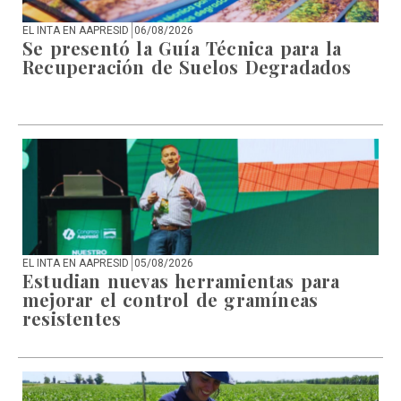
EL INTA EN AAPRESID
06/08/2026
Se presentó la Guía Técnica para la
Recuperación de Suelos Degradados
EL INTA EN AAPRESID
05/08/2026
Estudian nuevas herramientas para
mejorar el control de gramíneas
resistentes