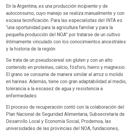
En la Argentina, es una producción incipiente y de
autoconsumo, cuyo manejo se realiza manualmente y con
escasa tecnificación. Para las especialistas del INTA es
“una oportunidad para la agricultura familiar y para la
pequeña producción del NOA” por tratarse de un cultivo
íntimamente vinculado con los conocimientos ancestrales
y la historia de la región.
Se trata de un pseudocereal sin gluten y con un alto
contenido en proteínas, calcio, fósforo, hierro y magnesio.
El grano se consume de manera similar al arroz o molido
en harinas. Además, tiene con gran adaptabilidad al medio,
tolerancia a la escasez de agua y resistencia a
enfermedades.
El proceso de recuperación contó con la colaboración del
Plan Nacional de Seguridad Alimentaria, Subsecretaría de
Desarrollo Local y Economía Social, Prodernoa, las
universidades de las provincias del NOA, fundaciones,