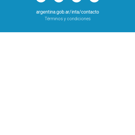
argentina.gob.ar/inta/contacto
Términos y condiciones